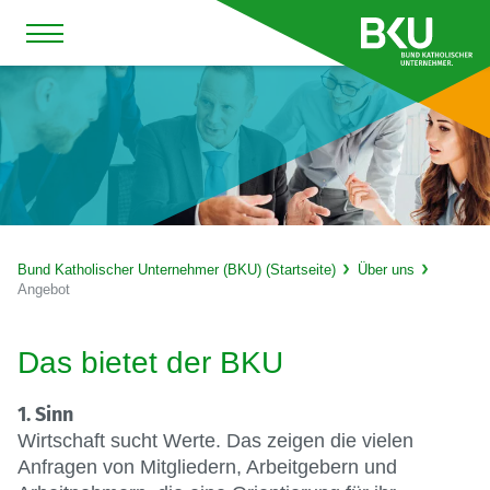
Bund Katholischer Unternehmer (BKU) (Startseite)
Über uns
Angebot
Das bietet der BKU
1. Sinn
Wirtschaft sucht Werte. Das zeigen die vielen
Anfragen von Mitgliedern, Arbeitgebern und