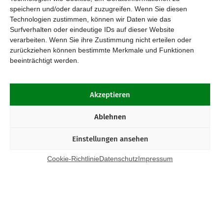
speichern und/oder darauf zuzugreifen. Wenn Sie diesen
Technologien zustimmen, können wir Daten wie das
Surfverhalten oder eindeutige IDs auf dieser Website
verarbeiten. Wenn Sie ihre Zustimmung nicht erteilen oder
zurückziehen können bestimmte Merkmale und Funktionen
beeinträchtigt werden.
Akzeptieren
Ablehnen
Einstellungen ansehen
Cookie-Richtlinie
Datenschutz
Impressum
Kontakt
Bund Katholischer Unternehmer e.V.