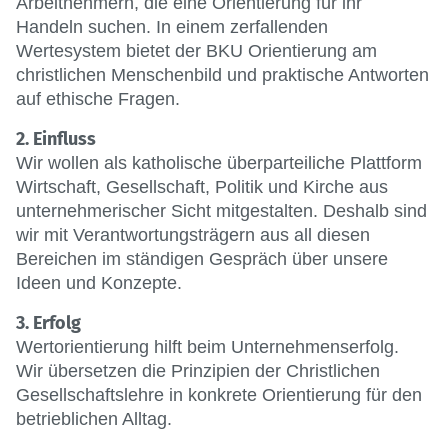
Arbeitnehmern, die eine Orientierung für ihr
Handeln suchen. In einem zerfallenden
Wertesystem bietet der BKU Orientierung am
christlichen Menschenbild und praktische Antworten
auf ethische Fragen.
2. Einfluss
Wir wollen als katholische überparteiliche Plattform
Wirtschaft, Gesellschaft, Politik und Kirche aus
unternehmerischer Sicht mitgestalten. Deshalb sind
wir mit Verantwortungsträgern aus all diesen
Bereichen im ständigen Gespräch über unsere
Ideen und Konzepte.
3. Erfolg
Wertorientierung hilft beim Unternehmenserfolg.
Wir übersetzen die Prinzipien der Christlichen
Gesellschaftslehre in konkrete Orientierung für den
betrieblichen Alltag.