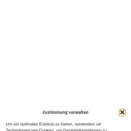
Zustimmung verwalten
Um ein optimales Erlebnis zu bieten, verwenden wir
Technologien wie Cookies, um Geräteinformationen zu