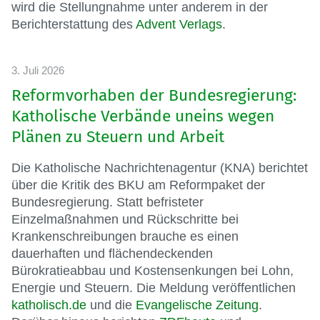
wird die Stellungnahme unter anderem in der
Berichterstattung des
Advent Verlags
.
3. Juli 2026
Reformvorhaben der Bundesregierung:
Katholische Verbände uneins wegen
Plänen zu Steuern und Arbeit
Die Katholische Nachrichtenagentur (KNA) berichtet
über die Kritik des BKU am Reformpaket der
Bundesregierung. Statt befristeter
Einzelmaßnahmen und Rückschritte bei
Krankenschreibungen brauche es einen
dauerhaften und flächendeckenden
Bürokratieabbau und Kostensenkungen bei Lohn,
Energie und Steuern. Die Meldung veröffentlichen
katholisch.de
und die
Evangelische Zeitung
.