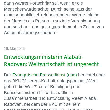
dann wahrer Fortschritt“ sei, wenn er die
Menschenwürde achte. Durch seine „aus der
Gottesebenbildlichkeit begründete Würde“ bleibe
der Mensch als Person in sozialer Verantwortung
unersetzbar – das gelte „gerade auch in Zeiten von
Automatisierungsschüben.“
16. Mai 2026
Entwicklungsministerin Alabali-
Radovan: Weltwirtschaft ist ungerecht
Der
Evangelische Pressedienst (epd)
berichtet über
das BKU/Misereor-Katholikentagspodium „Wem
gehört die Welt?“ unter Beteiligung der
Bundesministerin für wirtschaftliche
Zusammenarbeit und Entwicklung Reem Alabali
Radovan, bei dem der BKU mit seinem