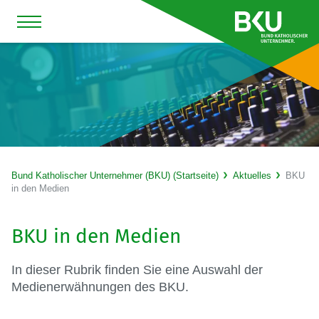
Bund Katholischer Unternehmer (BKU) (Startseite)
Aktuelles
BKU
in den Medien
BKU in den Medien
In dieser Rubrik finden Sie eine Auswahl der
Medienerwähnungen des BKU.