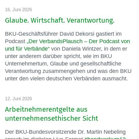
16. Juni 2026
Glaube. Wirtschaft. Verantwortung.
BKU-Geschäftsführer David Dekorsi gastiert im
Podcast
„Der VerbandsPlausch – Der Podcast von
und für Verbände“
von Daniela Wintzer, in dem er
unter anderem darüber spricht, wie im BKU
Unternehmertum, Glaube und gesellschaftliche
Verantwortung zusammengehen und was den BKU
unter den vielen deutschen Verbänden ausmacht.
12. Juni 2026
Arbeitnehmerentgelte aus
unternehmensethischer Sicht
Der BKU-Bundesvorsitzende Dr. Martin Nebeling