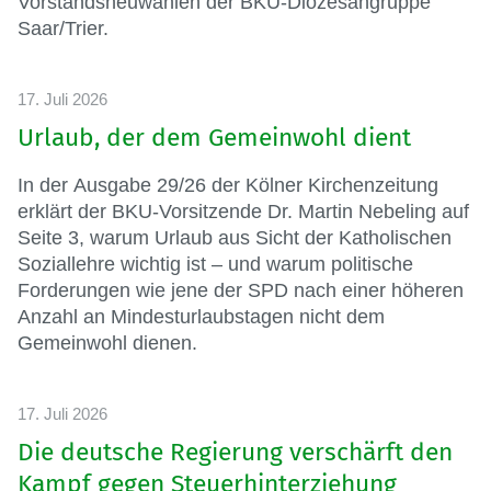
Vorstandsneuwahlen der BKU-Diözesangruppe
Saar/Trier.
17. Juli 2026
Urlaub, der dem Gemeinwohl dient
In der Ausgabe 29/26 der Kölner Kirchenzeitung
erklärt der BKU-Vorsitzende Dr. Martin Nebeling auf
Seite 3, warum Urlaub aus Sicht der Katholischen
Soziallehre wichtig ist – und warum politische
Forderungen wie jene der SPD nach einer höheren
Anzahl an Mindesturlaubstagen nicht dem
Gemeinwohl dienen.
17. Juli 2026
Die deutsche Regierung verschärft den
Kampf gegen Steuerhinterziehung