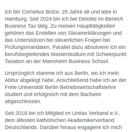
Ich bin Cornelius Bolze, 25 Jahre alt und lebe in
Hamburg. Seit 2024 bin ich bei Deloitte im Bereich
Business Tax tätig. Zu meinen Haupttätigkeiten
gehören das Erstellen von Steuererklärungen und
das Unterstützen bei steuerlichen Fragen bei
Prüfungsmandaten. Parallel dazu absolviere ich ein
berufsbegleitendes Masterstudium mit Schwerpunkt
Taxation an der Mannheim Business School.
Ursprünglich stamme ich aus Berlin, wo ich mein
Abitur abgelegt habe. Anschließend habe ich an der
Freie Universität Berlin Betriebswirtschaftslehre
studiert und erfolgreich mit dem Bachelor
abgeschlossen.
Seit 2018 bin ich Mitglied im Unitas Verband e.V.,
dem ältesten katholischen Akademikerverband
Deutschlands. Darüber hinaus engagiere ich mich