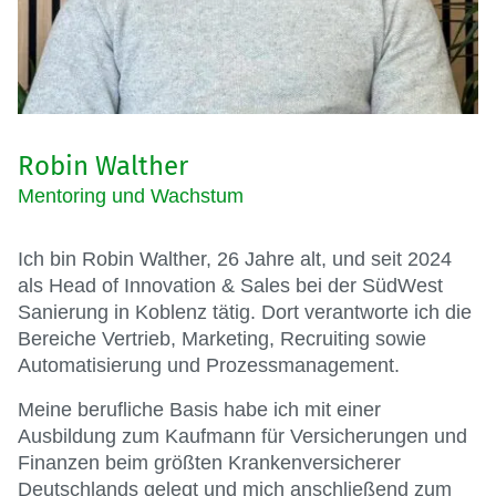
Robin Walther
Mentoring und Wachstum
Ich bin Robin Walther, 26 Jahre alt, und seit 2024
als Head of Innovation & Sales bei der SüdWest
Sanierung in Koblenz tätig. Dort verantworte ich die
Bereiche Vertrieb, Marketing, Recruiting sowie
Automatisierung und Prozessmanagement.
Meine berufliche Basis habe ich mit einer
Ausbildung zum Kaufmann für Versicherungen und
Finanzen beim größten Krankenversicherer
Deutschlands gelegt und mich anschließend zum