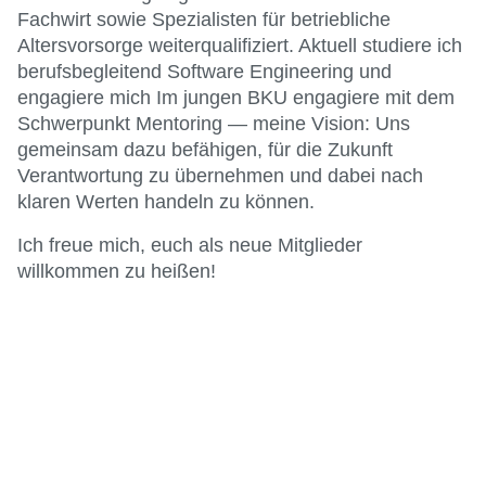
Fachwirt sowie Spezialisten für betriebliche
Altersvorsorge weiterqualifiziert. Aktuell studiere ich
berufsbegleitend Software Engineering und
engagiere mich Im jungen BKU engagiere mit dem
Schwerpunkt Mentoring — meine Vision: Uns
gemeinsam dazu befähigen, für die Zukunft
Verantwortung zu übernehmen und dabei nach
klaren Werten handeln zu können.
Ich freue mich, euch als neue Mitglieder
willkommen zu heißen!