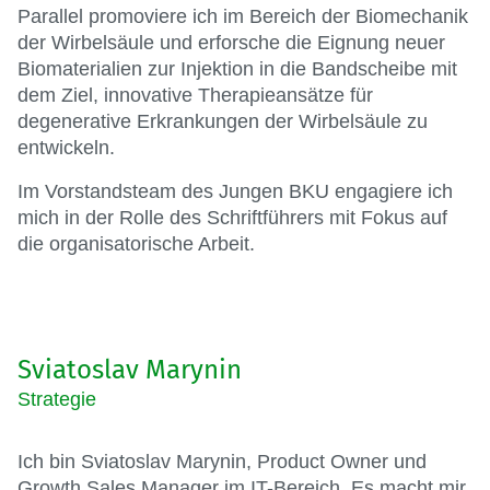
Parallel promoviere ich im Bereich der Biomechanik
der Wirbelsäule und erforsche die Eignung neuer
Biomaterialien zur Injektion in die Bandscheibe mit
dem Ziel, innovative Therapieansätze für
degenerative Erkrankungen der Wirbelsäule zu
entwickeln.
Im Vorstandsteam des Jungen BKU engagiere ich
mich in der Rolle des Schriftführers mit Fokus auf
die organisatorische Arbeit.
Sviatoslav Marynin
Strategie
Ich bin Sviatoslav Marynin, Product Owner und
Growth Sales Manager im IT-Bereich. Es macht mir