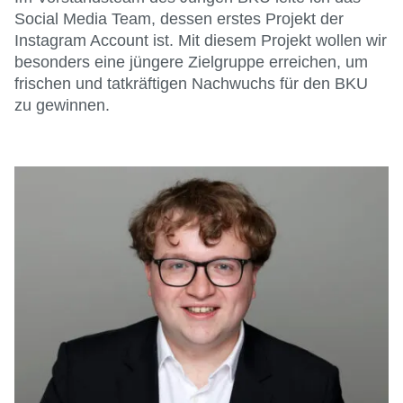
Social Media Team, dessen erstes Projekt der
Instagram Account ist. Mit diesem Projekt wollen wir
besonders eine jüngere Zielgruppe erreichen, um
frischen und tatkräftigen Nachwuchs für den BKU
zu gewinnen.