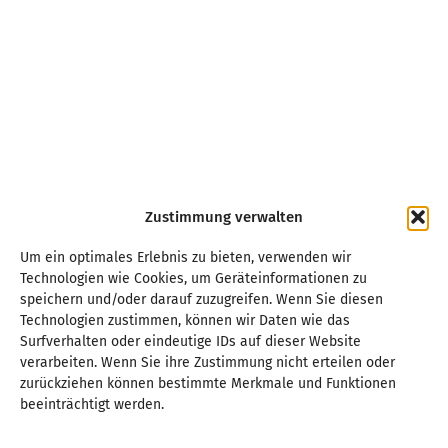
Zustimmung verwalten
Um ein optimales Erlebnis zu bieten, verwenden wir
Technologien wie Cookies, um Geräteinformationen zu
speichern und/oder darauf zuzugreifen. Wenn Sie diesen
Technologien zustimmen, können wir Daten wie das
Surfverhalten oder eindeutige IDs auf dieser Website
verarbeiten. Wenn Sie ihre Zustimmung nicht erteilen oder
zurückziehen können bestimmte Merkmale und Funktionen
beeinträchtigt werden.