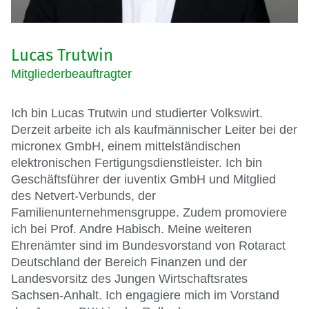
Lucas Trutwin
Mitgliederbeauftragter
Ich bin Lucas Trutwin und studierter Volkswirt.
Derzeit arbeite ich als kaufmännischer Leiter bei der
micronex GmbH, einem mittelständischen
elektronischen Fertigungsdienstleister. Ich bin
Geschäftsführer der iuventix GmbH und Mitglied
des Netvert-Verbunds, der
Familienunternehmensgruppe. Zudem promoviere
ich bei Prof. Andre Habisch. Meine weiteren
Ehrenämter sind im Bundesvorstand von Rotaract
Deutschland der Bereich Finanzen und der
Landesvorsitz des Jungen Wirtschaftsrates
Sachsen-Anhalt. Ich engagiere mich im Vorstand