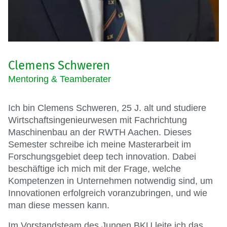
Clemens Schweren
Mentoring & Teamberater
Ich bin Clemens Schweren, 25 J. alt und studiere
Wirtschaftsingenieurwesen mit Fachrichtung
Maschinenbau an der RWTH Aachen. Dieses
Semester schreibe ich meine Masterarbeit im
Forschungsgebiet deep tech innovation. Dabei
beschäftige ich mich mit der Frage, welche
Kompetenzen in Unternehmen notwendig sind, um
Innovationen erfolgreich voranzubringen, und wie
man diese messen kann.
Im Vorstandsteam des Jungen BKU leite ich das