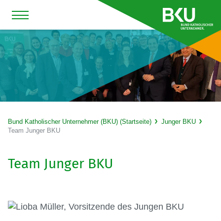
Bund Katholischer Unternehmer (BKU) (Startseite)
Junger BKU
Team Junger BKU
Team Junger BKU