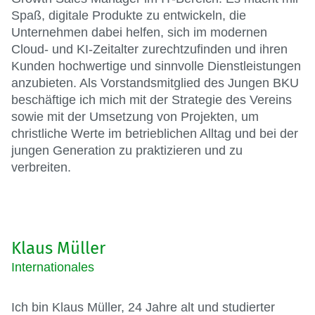
Spaß, digitale Produkte zu entwickeln, die
Unternehmen dabei helfen, sich im modernen
Cloud- und KI-Zeitalter zurechtzufinden und ihren
Kunden hochwertige und sinnvolle Dienstleistungen
anzubieten. Als Vorstandsmitglied des Jungen BKU
beschäftige ich mich mit der Strategie des Vereins
sowie mit der Umsetzung von Projekten, um
christliche Werte im betrieblichen Alltag und bei der
jungen Generation zu praktizieren und zu
verbreiten.
Klaus Müller
Internationales
Ich bin Klaus Müller, 24 Jahre alt und studierter