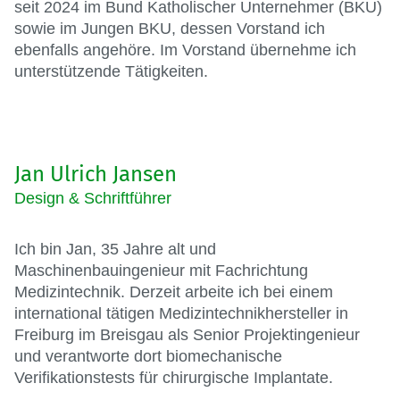
seit 2024 im Bund Katholischer Unternehmer (BKU)
sowie im Jungen BKU, dessen Vorstand ich
ebenfalls angehöre. Im Vorstand übernehme ich
unterstützende Tätigkeiten.
Jan Ulrich Jansen
Design & Schriftführer
Ich bin Jan, 35 Jahre alt und
Maschinenbauingenieur mit Fachrichtung
Medizintechnik. Derzeit arbeite ich bei einem
international tätigen Medizintechnikhersteller in
Freiburg im Breisgau als Senior Projektingenieur
und verantworte dort biomechanische
Verifikationstests für chirurgische Implantate.