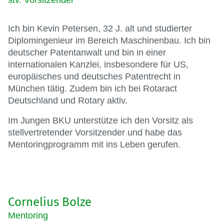
Ich bin Kevin Petersen, 32 J. alt und studierter
Diplomingenieur im Bereich Maschinenbau. Ich bin
deutscher Patentanwalt und bin in einer
internationalen Kanzlei, insbesondere für US,
europäisches und deutsches Patentrecht in
München tätig. Zudem bin ich bei Rotaract
Deutschland und Rotary aktiv.
Im Jungen BKU unterstütze ich den Vorsitz als
stellvertretender Vorsitzender und habe das
Mentoringprogramm mit ins Leben gerufen.
Cornelius Bolze
Mentoring