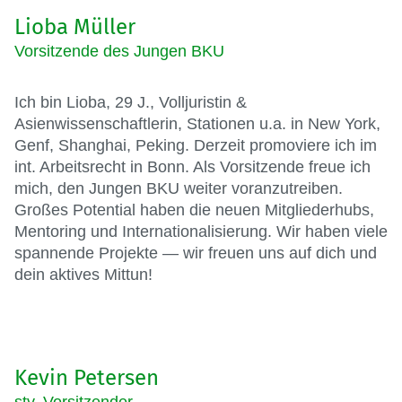
Lioba Müller
Vorsitzende des Jungen BKU
Ich bin Lioba, 29 J., Volljuristin &
Asienwissenschaftlerin, Stationen u.a. in New York,
Genf, Shanghai, Peking. Derzeit promoviere ich im
int. Arbeitsrecht in Bonn. Als Vorsitzende freue ich
mich, den Jungen BKU weiter voranzutreiben.
Großes Potential haben die neuen Mitgliederhubs,
Mentoring und Internationalisierung. Wir haben viele
spannende Projekte — wir freuen uns auf dich und
dein aktives Mittun!
Kevin Petersen
stv. Vorsitzender