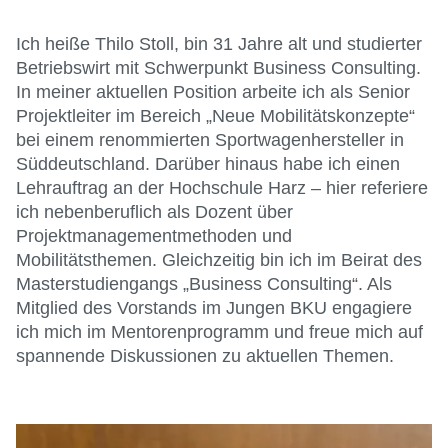
Ich heiße Thilo Stoll, bin 31 Jahre alt und studierter
Betriebswirt mit Schwerpunkt Business Consulting.
In meiner aktuellen Position arbeite ich als Senior
Projektleiter im Bereich „Neue Mobilitätskonzepte“
bei einem renommierten Sportwagenhersteller in
Süddeutschland. Darüber hinaus habe ich einen
Lehrauftrag an der Hochschule Harz – hier referiere
ich nebenberuflich als Dozent über
Projektmanagementmethoden und
Mobilitätsthemen. Gleichzeitig bin ich im Beirat des
Masterstudiengangs „Business Consulting“. Als
Mitglied des Vorstands im Jungen BKU engagiere
ich mich im Mentorenprogramm und freue mich auf
spannende Diskussionen zu aktuellen Themen.