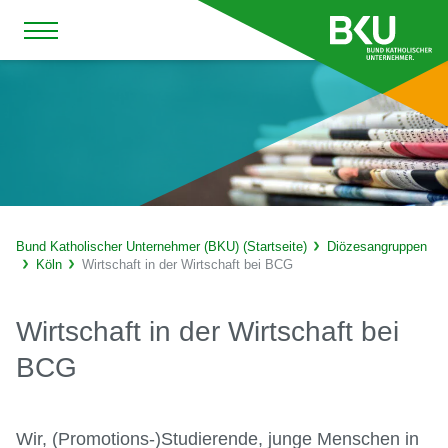
Bund Katholischer Unternehmer (BKU) (Startseite)
Diözesangruppen
Köln
Wirtschaft in der Wirtschaft bei BCG
Wirtschaft in der Wirtschaft bei
BCG
Wir, (Promotions-)Studierende, junge Menschen in