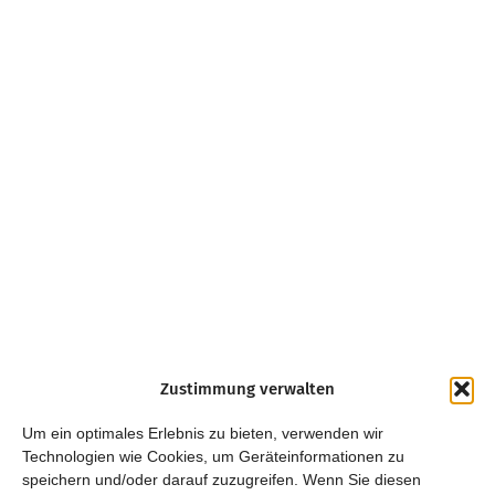
Zustimmung verwalten
Um ein optimales Erlebnis zu bieten, verwenden wir
Technologien wie Cookies, um Geräteinformationen zu
speichern und/oder darauf zuzugreifen. Wenn Sie diesen