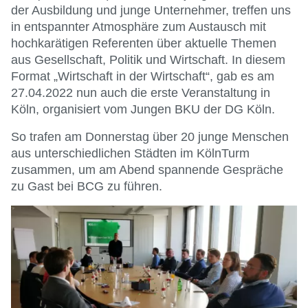
der Ausbildung und junge Unternehmer, treffen uns
in entspannter Atmosphäre zum Austausch mit
hochkarätigen Referenten über aktuelle Themen
aus Gesellschaft, Politik und Wirtschaft. In diesem
Format „Wirtschaft in der Wirtschaft“, gab es am
27.04.2022 nun auch die erste Veranstaltung in
Köln, organisiert vom Jungen BKU der DG Köln.
So trafen am Donnerstag über 20 junge Menschen
aus unterschiedlichen Städten im KölnTurm
zusammen, um am Abend spannende Gespräche
zu Gast bei BCG zu führen.