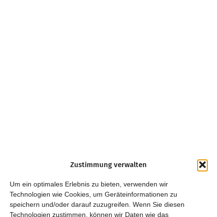
Zustimmung verwalten
Um ein optimales Erlebnis zu bieten, verwenden wir
Technologien wie Cookies, um Geräteinformationen zu
speichern und/oder darauf zuzugreifen. Wenn Sie diesen
Technologien zustimmen, können wir Daten wie das