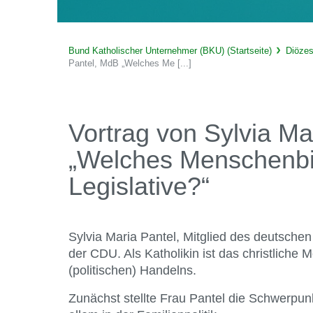
Bund Katholischer Unternehmer (BKU) (Startseite)
Diöze
Pantel, MdB „Welches Me [...]
Vortrag von Sylvia Ma
„Welches Menschenbil
Legislative?“
Sylvia Maria Pantel, Mitglied des deutschen
der CDU. Als Katholikin ist das christliche
(politischen) Handelns.
Zunächst stellte Frau Pantel die Schwerpunkt