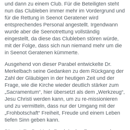
und dann zu einem Club. Für die Beteiligten steht
nun das Clubleben immer mehr im Vordergrund und
für die Rettung in Seenot Geratener wird
entsprechendes Personal angestellt. Irgendwann
wurde aber die Seenotrettung vollständig
eingestellt, da diese das Clubleben stören würde,
mit der Folge, dass sich nun niemand mehr um die
in Seenot Geratenen kümmerte.
Ausgehend von dieser Parabel entwickelte Dr.
Merkelbach seine Gedanken zu dem Rückgang der
Zahl der Gläubigen in der heutigen Zeit und der
Frage, wie die Kirche wieder deutlich stärker zum
„Sacramentum“, hier übersetzt als dem „Werkzeug“,
Jesu Christi werden kann, um zu re-missionieren
und zu vermitteln, dass nur der Umgang mit der
„Frohbotschaft“ Freiheit, Freude und einem Leben
tiefen Sinn geben kann.