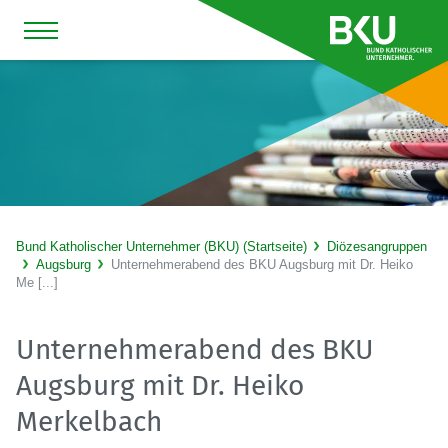
Bund Katholischer Unternehmer (BKU) (Startseite)
Diözesangruppen
Augsburg
Unternehmerabend des BKU Augsburg mit Dr. Heiko
Me [...]
Unternehmerabend des BKU
Augsburg mit Dr. Heiko
Merkelbach