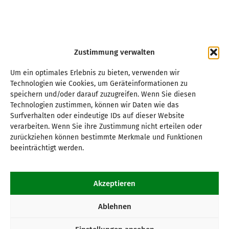
Zustimmung verwalten
Um ein optimales Erlebnis zu bieten, verwenden wir
Technologien wie Cookies, um Geräteinformationen zu
speichern und/oder darauf zuzugreifen. Wenn Sie diesen
Technologien zustimmen, können wir Daten wie das
Surfverhalten oder eindeutige IDs auf dieser Website
verarbeiten. Wenn Sie ihre Zustimmung nicht erteilen oder
zurückziehen können bestimmte Merkmale und Funktionen
beeinträchtigt werden.
Akzeptieren
Ablehnen