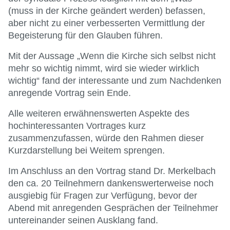
(muss in der Kirche geändert werden) befassen,
aber nicht zu einer verbesserten Vermittlung der
Begeisterung für den Glauben führen.
Mit der Aussage „Wenn die Kirche sich selbst nicht
mehr so wichtig nimmt, wird sie wieder wirklich
wichtig“ fand der interessante und zum Nachdenken
anregende Vortrag sein Ende.
Alle weiteren erwähnenswerten Aspekte des
hochinteressanten Vortrages kurz
zusammenzufassen, würde den Rahmen dieser
Kurzdarstellung bei Weitem sprengen.
Im Anschluss an den Vortrag stand Dr. Merkelbach
den ca. 20 Teilnehmern dankenswerterweise noch
ausgiebig für Fragen zur Verfügung, bevor der
Abend mit anregenden Gesprächen der Teilnehmer
untereinander seinen Ausklang fand.