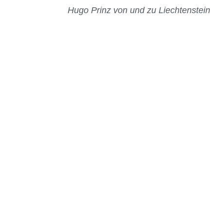
Hugo Prinz von und zu Liechtenstein