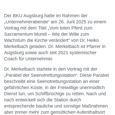
Der BKU Augsburg hatte im Rahmen der
„Unternehmerabende“ am 26. Juni 2025 zu einem
Vortrag mit dem Titel „Vom toten Pferd zum
Sacramentum Mundi – Wie der Wille zum
Wachstum die Kirche verändert“ von Dr. Heiko
Merkelbach geladen. Dr. Merkelbach ist Pfarrer in
Augsburg sowie auch seit 2021 systemischer
Coach für Unternehmer.
Dr. Merkelbach startete in den Vortrag mit der
„Parabel der Seenotrettungsstation“. Diese Parabel
beschreibt eine Seenotrettungsstation an einer
gefährlichen Küste, in der Freiwillige unermüdlich
Dienst tun, um Schiffbrüchige zu retten. Nach und
nach entwickelt sich die Station durch
entsprechende bauliche und sonstige Maßnahmen
aber immer mehr zum gemütlichen Aufenthaltsort