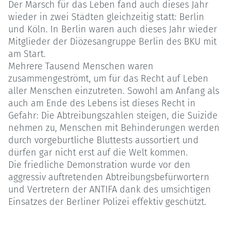
Der Marsch für das Leben fand auch dieses Jahr
wieder in zwei Städten gleichzeitig statt: Berlin
und Köln. In Berlin waren auch dieses Jahr wieder
Mitglieder der Diözesangruppe Berlin des BKU mit
am Start.
Mehrere Tausend Menschen waren
zusammengeströmt, um für das Recht auf Leben
aller Menschen einzutreten. Sowohl am Anfang als
auch am Ende des Lebens ist dieses Recht in
Gefahr: Die Abtreibungszahlen steigen, die Suizide
nehmen zu, Menschen mit Behinderungen werden
durch vorgeburtliche Bluttests aussortiert und
dürfen gar nicht erst auf die Welt kommen.
Die friedliche Demonstration wurde vor den
aggressiv auftretenden Abtreibungsbefürwortern
und Vertretern der ANTIFA dank des umsichtigen
Einsatzes der Berliner Polizei effektiv geschützt.