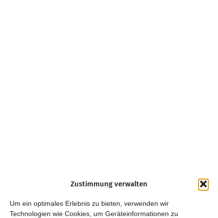
Zustimmung verwalten
Um ein optimales Erlebnis zu bieten, verwenden wir
Technologien wie Cookies, um Geräteinformationen zu