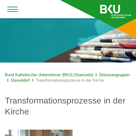
Bund Katholischer Unternehmer (BKU) (Startseite)
Diözesangruppen
Düsseldorf
Transformationsprozesse in der Kirche
Transformationsprozesse in der
Kirche