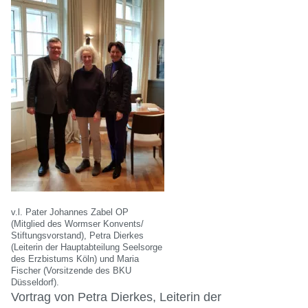
v.l. Pater Johannes Zabel OP
(Mitglied des Wormser Konvents/
Stiftungsvorstand), Petra Dierkes
(Leiterin der Hauptabteilung Seelsorge
des Erzbistums Köln) und Maria
Fischer (Vorsitzende des BKU
Düsseldorf).
Vortrag von Petra Dierkes, Leiterin der