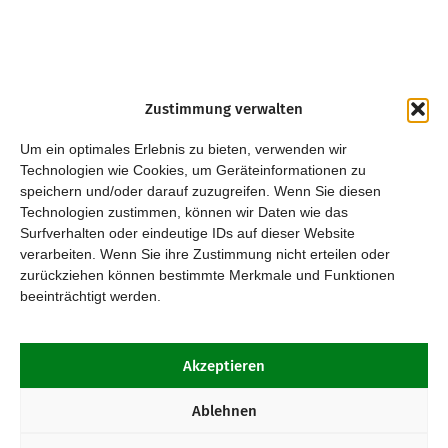
Zustimmung verwalten
Um ein optimales Erlebnis zu bieten, verwenden wir
Technologien wie Cookies, um Geräteinformationen zu
speichern und/oder darauf zuzugreifen. Wenn Sie diesen
Technologien zustimmen, können wir Daten wie das
Surfverhalten oder eindeutige IDs auf dieser Website
verarbeiten. Wenn Sie ihre Zustimmung nicht erteilen oder
zurückziehen können bestimmte Merkmale und Funktionen
beeinträchtigt werden.
Akzeptieren
Ablehnen