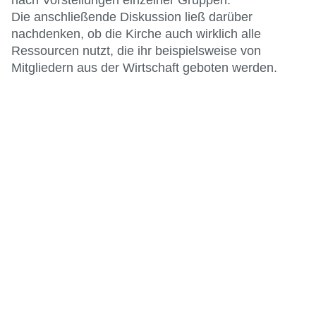
Die anschließende Diskussion ließ darüber
nachdenken, ob die Kirche auch wirklich alle
Ressourcen nutzt, die ihr beispielsweise von
Mitgliedern aus der Wirtschaft geboten werden.