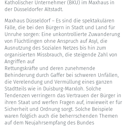
Katholischer Unternehmer (BKU) im Maxhaus in
der Düsseldorfer Altstadt.
Maxhaus Düsseldorf – Es sind die spektakulären
Fälle, die bei den Bürgern in Stadt und Land für
Unruhe sorgen: Eine unkontrollierte Zuwanderung
von Flüchtlingen ohne Anspruch auf Asyl, die
Ausnutzung des Sozialen Netzes bis hin zum
organisierten Missbrauch, die steigende Zahl von
Angriffen auf
Rettungskräfte und deren zunehmende
Behinderung durch Gaffer bei schweren Unfällen,
die Verelendung und Vermüllung eines ganzen
Stadtteils wie in Duisburg-Marxloh. Solche
Tendenzen verringern das Vertrauen der Bürger in
ihren Staat und werfen Fragen auf, inwieweit er für
Sicherheit und Ordnung sorgt. Solche Beispiele
waren folglich auch die beherrschenden Themen
auf dem Neujahrsempfang des Bundes