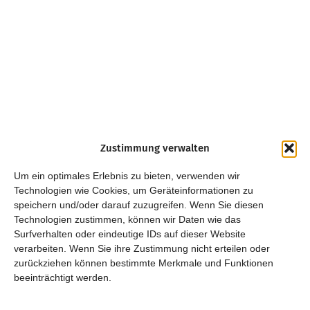
Zustimmung verwalten
Um ein optimales Erlebnis zu bieten, verwenden wir
Technologien wie Cookies, um Geräteinformationen zu
speichern und/oder darauf zuzugreifen. Wenn Sie diesen
Technologien zustimmen, können wir Daten wie das
Surfverhalten oder eindeutige IDs auf dieser Website
verarbeiten. Wenn Sie ihre Zustimmung nicht erteilen oder
zurückziehen können bestimmte Merkmale und Funktionen
beeinträchtigt werden.