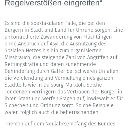
Regelverstößen eingreifen“
Es sind die spektakulären Fälle, die bei den
Bürgern in Stadt und Land für Unruhe sorgen: Eine
unkontrollierte Zuwanderung von Flüchtlingen
ohne Anspruch auf Asyl, die Ausnutzung des
Sozialen Netzes bis hin zum organisierten
Missbrauch, die steigende Zahl von Angriffen auf
Rettungskräfte und deren zunehmende
Behinderung durch Gaffer bei schweren Unfällen,
die Verelendung und Vermüllung eines ganzen
Stadtteils wie in Duisburg-Marxloh. Solche
Tendenzen verringern das Vertrauen der Bürger in
ihren Staat und werfen Fragen auf, inwieweit er für
Sicherheit und Ordnung sorgt. Solche Beispiele
waren folglich auch die beherrschenden
Themen auf dem Neujahrsempfang des Bundes