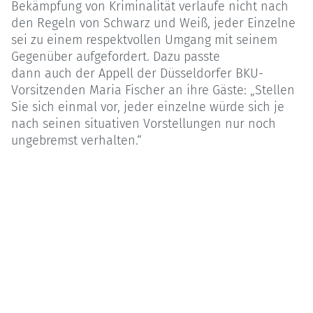
Bekämpfung von Kriminalität verlaufe nicht nach
den Regeln von Schwarz und Weiß, jeder Einzelne
sei zu einem respektvollen Umgang mit seinem
Gegenüber aufgefordert. Dazu passte
dann auch der Appell der Düsseldorfer BKU-
Vorsitzenden Maria Fischer an ihre Gäste: „Stellen
Sie sich einmal vor, jeder einzelne würde sich je
nach seinen situativen Vorstellungen nur noch
ungebremst verhalten.“