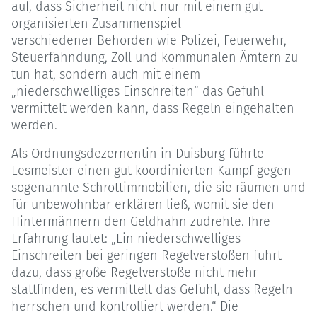
auf, dass Sicherheit nicht nur mit einem gut
organisierten Zusammenspiel
verschiedener Behörden wie Polizei, Feuerwehr,
Steuerfahndung, Zoll und kommunalen Ämtern zu
tun hat, sondern auch mit einem
„niederschwelliges Einschreiten“ das Gefühl
vermittelt werden kann, dass Regeln eingehalten
werden.
Als Ordnungsdezernentin in Duisburg führte
Lesmeister einen gut koordinierten Kampf gegen
sogenannte Schrottimmobilien, die sie räumen und
für unbewohnbar erklären ließ, womit sie den
Hintermännern den Geldhahn zudrehte. Ihre
Erfahrung lautet: „Ein niederschwelliges
Einschreiten bei geringen Regelverstößen führt
dazu, dass große Regelverstöße nicht mehr
stattfinden, es vermittelt das Gefühl, dass Regeln
herrschen und kontrolliert werden.“ Die