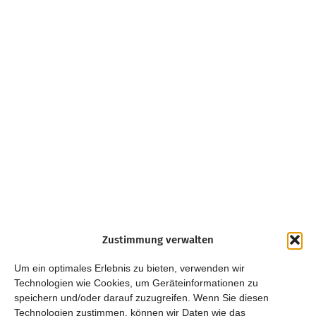
Zustimmung verwalten
Um ein optimales Erlebnis zu bieten, verwenden wir
Technologien wie Cookies, um Geräteinformationen zu
speichern und/oder darauf zuzugreifen. Wenn Sie diesen
Technologien zustimmen, können wir Daten wie das