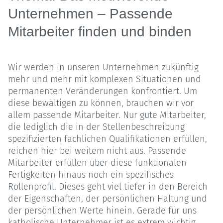
Unternehmen – Passende
Mitarbeiter finden und binden
Wir werden in unseren Unternehmen zukünftig
mehr und mehr mit komplexen Situationen und
permanenten Veränderungen konfrontiert. Um
diese bewältigen zu können, brauchen wir vor
allem passende Mitarbeiter. Nur gute Mitarbeiter,
die lediglich die in der Stellenbeschreibung
spezifizierten fachlichen Qualifikationen erfüllen,
reichen hier bei weitem nicht aus. Passende
Mitarbeiter erfüllen über diese funktionalen
Fertigkeiten hinaus noch ein spezifisches
Rollenprofil. Dieses geht viel tiefer in den Bereich
der Eigenschaften, der persönlichen Haltung und
der persönlichen Werte hinein. Gerade für uns
katholische Unternehmer ist es extrem wichtig,