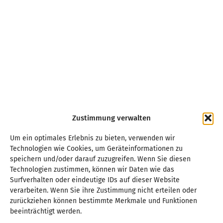
Zustimmung verwalten
Um ein optimales Erlebnis zu bieten, verwenden wir
Technologien wie Cookies, um Geräteinformationen zu
speichern und/oder darauf zuzugreifen. Wenn Sie diesen
Technologien zustimmen, können wir Daten wie das
Surfverhalten oder eindeutige IDs auf dieser Website
verarbeiten. Wenn Sie ihre Zustimmung nicht erteilen oder
zurückziehen können bestimmte Merkmale und Funktionen
beeinträchtigt werden.