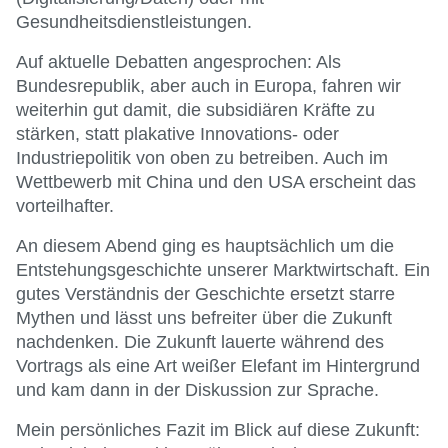
Gesundheitsdienstleistungen.
Auf aktuelle Debatten angesprochen: Als
Bundesrepublik, aber auch in Europa, fahren wir
weiterhin gut damit, die subsidiären Kräfte zu
stärken, statt plakative Innovations- oder
Industriepolitik von oben zu betreiben. Auch im
Wettbewerb mit China und den USA erscheint das
vorteilhafter.
An diesem Abend ging es hauptsächlich um die
Entstehungsgeschichte unserer Marktwirtschaft. Ein
gutes Verständnis der Geschichte ersetzt starre
Mythen und lässt uns befreiter über die Zukunft
nachdenken. Die Zukunft lauerte während des
Vortrags als eine Art weißer Elefant im Hintergrund
und kam dann in der Diskussion zur Sprache.
Mein persönliches Fazit im Blick auf diese Zukunft: