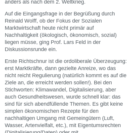
anders als nach dem 2. Weltkrieg.
Auf die Eingangsfrage in der Begrüßung durch
Reinald Wolff, ob der Fokus der Sozialen
Marktwirtschaft heute nicht primär auf
Nachhaltigkeit (ökologisch, ökonomisch, sozial)
liegen müsse, ging Prof. Lars Feld in der
Diskussionsrunde ein.
Erste Richtschnur ist die ordoliberale Überzeugung:
erst Marktkräfte, dann gezielte Anreize, wo das
nicht reicht Regulierung (natürlich kommt es auf die
Ziele an, die erreicht werden sollen!). Bei den
Stichworten: Klimawandel, Digitalisierung, aber
auch Gesundheitswesen, wurde schnell klar: das
sind für sich abendfüllende Themen. Es gibt keine
simplen ökonomischen Rezepte für den
nachhaltigen Umgang mit Gemeingütern (Luft,
Wasser, Artenvielfalt, etc.), mit Eigentumsrechten
(Digitalisierung/Daten) oder mit