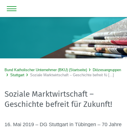
Bund Katholischer Unternehmer (BKU) (Startseite)
Diözesangruppen
Stuttgart
Soziale Marktwirtschaft – Geschichte befreit fü [...]
Soziale Marktwirtschaft –
Geschichte befreit für Zukunft!
16. Mai 2019 – DG Stuttgart in Tübingen – 70 Jahre