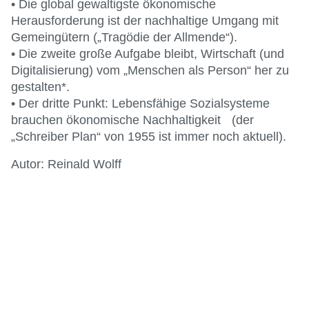
• Die global gewaltigste ökonomische
Herausforderung ist der nachhaltige Umgang mit
Gemeingütern („Tragödie der Allmende“).
• Die zweite große Aufgabe bleibt, Wirtschaft (und
Digitalisierung) vom „Menschen als Person“ her zu
gestalten*.
• Der dritte Punkt: Lebensfähige Sozialsysteme
brauchen ökonomische Nachhaltigkeit (der
„Schreiber Plan“ von 1955 ist immer noch aktuell).
Autor: Reinald Wolff