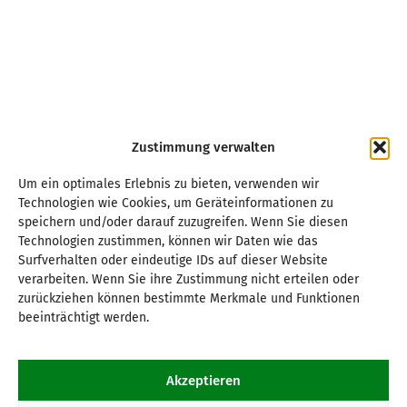
Zustimmung verwalten
Um ein optimales Erlebnis zu bieten, verwenden wir
Technologien wie Cookies, um Geräteinformationen zu
speichern und/oder darauf zuzugreifen. Wenn Sie diesen
Technologien zustimmen, können wir Daten wie das
Surfverhalten oder eindeutige IDs auf dieser Website
verarbeiten. Wenn Sie ihre Zustimmung nicht erteilen oder
zurückziehen können bestimmte Merkmale und Funktionen
beeinträchtigt werden.
Akzeptieren