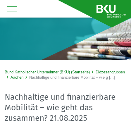
Bund Katholischer Unternehmer (BKU) (Startseite)
Diözesangruppen
Aachen
Nachhaltige und finanzierbare Mobilität – wie g [...]
Nachhaltige und finanzierbare
Mobilität – wie geht das
zusammen? 21.08.2025