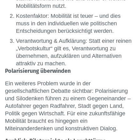
Mobilitätsform nutzt.
Kostenfaktor: Mobilität ist teuer – und dies
muss in den individuellen wie politischen
Entscheidungen berücksichtigt werden.
Verantwortung & Aufklärung: Statt einer reinen
„Verbotskultur“ gilt es, Verantwortung zu
übernehmen, aufzuklären und Alternativen
attraktiv zu machen.
Polarisierung überwinden
Ein weiteres Problem wurde in der
gesellschaftlichen Debatte sichtbar: Polarisierung
und Silodenken führen zu einem Gegeneinander –
Autofahrer gegen Radfahrer, Stadt gegen Land,
Politik gegen Wirtschaft. Für eine zukunftsfähige
Mobilität braucht es hingegen ein
Miteinanderdenken und konstruktiven Dialog.