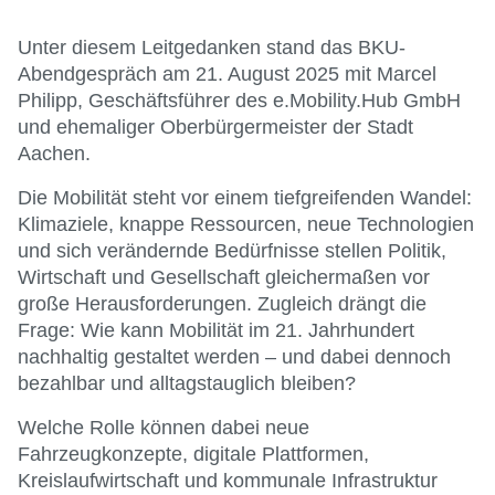
Unter diesem Leitgedanken stand das BKU-
Abendgespräch am 21. August 2025 mit Marcel
Philipp, Geschäftsführer des e.Mobility.Hub GmbH
und ehemaliger Oberbürgermeister der Stadt
Aachen.
Die Mobilität steht vor einem tiefgreifenden Wandel:
Klimaziele, knappe Ressourcen, neue Technologien
und sich verändernde Bedürfnisse stellen Politik,
Wirtschaft und Gesellschaft gleichermaßen vor
große Herausforderungen. Zugleich drängt die
Frage: Wie kann Mobilität im 21. Jahrhundert
nachhaltig gestaltet werden – und dabei dennoch
bezahlbar und alltagstauglich bleiben?
Welche Rolle können dabei neue
Fahrzeugkonzepte, digitale Plattformen,
Kreislaufwirtschaft und kommunale Infrastruktur