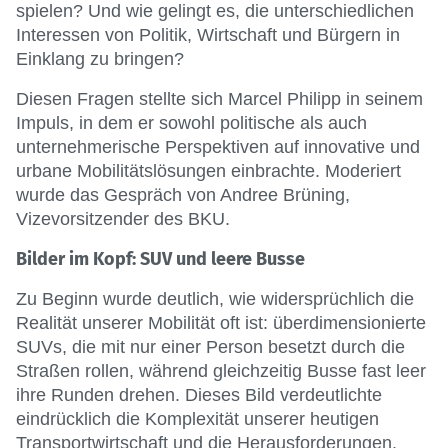
spielen? Und wie gelingt es, die unterschiedlichen
Interessen von Politik, Wirtschaft und Bürgern in
Einklang zu bringen?
Diesen Fragen stellte sich Marcel Philipp in seinem
Impuls, in dem er sowohl politische als auch
unternehmerische Perspektiven auf innovative und
urbane Mobilitätslösungen einbrachte. Moderiert
wurde das Gespräch von Andree Brüning,
Vizevorsitzender des BKU.
Bilder im Kopf: SUV und leere Busse
Zu Beginn wurde deutlich, wie widersprüchlich die
Realität unserer Mobilität oft ist: überdimensionierte
SUVs, die mit nur einer Person besetzt durch die
Straßen rollen, während gleichzeitig Busse fast leer
ihre Runden drehen. Dieses Bild verdeutlichte
eindrücklich die Komplexität unserer heutigen
Transportwirtschaft und die Herausforderungen,