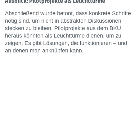
Ausblick: Pilotprojekte als Leuchttürme
Abschließend wurde betont, dass konkrete Schritte
nötig sind, um nicht in abstrakten Diskussionen
stecken zu bleiben. Pilotprojekte aus dem BKU
heraus könnten als Leuchttürme dienen, um zu
zeigen: Es gibt Lösungen, die funktionieren – und
an denen man anknüpfen kann.