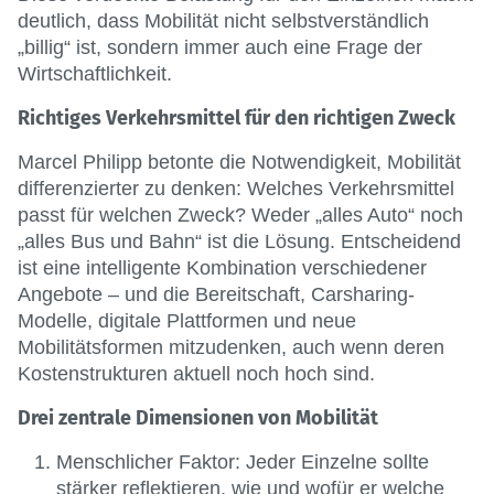
deutlich, dass Mobilität nicht selbstverständlich
„billig“ ist, sondern immer auch eine Frage der
Wirtschaftlichkeit.
Richtiges Verkehrsmittel für den richtigen Zweck
Marcel Philipp betonte die Notwendigkeit, Mobilität
differenzierter zu denken: Welches Verkehrsmittel
passt für welchen Zweck? Weder „alles Auto“ noch
„alles Bus und Bahn“ ist die Lösung. Entscheidend
ist eine intelligente Kombination verschiedener
Angebote – und die Bereitschaft, Carsharing-
Modelle, digitale Plattformen und neue
Mobilitätsformen mitzudenken, auch wenn deren
Kostenstrukturen aktuell noch hoch sind.
Drei zentrale Dimensionen von Mobilität
Menschlicher Faktor: Jeder Einzelne sollte
stärker reflektieren, wie und wofür er welche