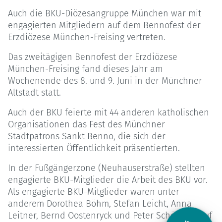
Auch die BKU-Diözesangruppe München war mit
engagierten Mitgliedern auf dem Bennofest der
Erzdiözese München-Freising vertreten.
Das zweitägigen Bennofest der Erzdiözese
München-Freising fand dieses Jahr am
Wochenende des 8. und 9. Juni in der Münchner
Altstadt statt.
Auch der BKU feierte mit 44 anderen katholischen
Organisationen das Fest des Münchner
Stadtpatrons Sankt Benno, die sich der
interessierten Öffentlichkeit präsentierten.
In der Fußgängerzone (Neuhauserstraße) stellten
engagierte BKU-Mitglieder die Arbeit des BKU vor.
Als engagierte BKU-Mitglieder waren unter
anderem Dorothea Böhm, Stefan Leicht, Anna
Leitner, Bernd Oostenryck und Peter Schönheit auf