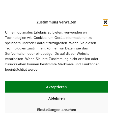
Zustimmung verwalten
Um ein optimales Erlebnis zu bieten, verwenden wir
Technologien wie Cookies, um Geräteinformationen zu
speichern und/oder darauf zuzugreifen. Wenn Sie diesen
Technologien zustimmen, können wir Daten wie das
Surfverhalten oder eindeutige IDs auf dieser Website
verarbeiten. Wenn Sie ihre Zustimmung nicht erteilen oder
zurückziehen können bestimmte Merkmale und Funktionen
beeinträchtigt werden.
Akzeptieren
Ablehnen
Einstellungen ansehen