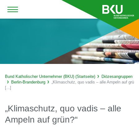
Bund Katholischer Unternehmer (BKU) (Startseite)
Diözesangruppen
Berlin-Brandenburg
„Klimaschutz, quo vadis – alle Ampeln auf grü
[...]
„Klimaschutz, quo vadis – alle
Ampeln auf grün?“