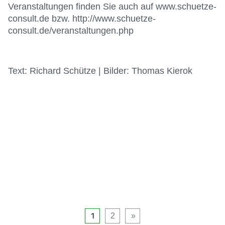
Veranstaltungen finden Sie auch auf www.schuetze-
consult.de bzw. http://www.schuetze-
consult.de/veranstaltungen.php
Text: Richard Schütze | Bilder: Thomas Kierok
1
2