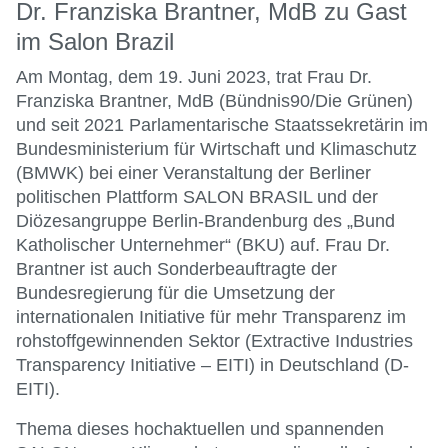
Dr. Franziska Brantner, MdB zu Gast
im Salon Brazil
Am Montag, dem 19. Juni 2023, trat Frau Dr.
Franziska Brantner, MdB (Bündnis90/Die Grünen)
und seit 2021 Parlamentarische Staatssekretärin im
Bundesministerium für Wirtschaft und Klimaschutz
(BMWK) bei einer Veranstaltung der Berliner
politischen Plattform SALON BRASIL und der
Diözesangruppe Berlin-Brandenburg des „Bund
Katholischer Unternehmer“ (BKU) auf. Frau Dr.
Brantner ist auch Sonderbeauftragte der
Bundesregierung für die Umsetzung der
internationalen Initiative für mehr Transparenz im
rohstoffgewinnenden Sektor (Extractive Industries
Transparency Initiative – EITI) in Deutschland (D-
EITI).
Thema dieses hochaktuellen und spannenden