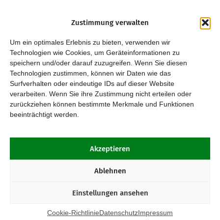
Zustimmung verwalten
Um ein optimales Erlebnis zu bieten, verwenden wir
Technologien wie Cookies, um Geräteinformationen zu
speichern und/oder darauf zuzugreifen. Wenn Sie diesen
Technologien zustimmen, können wir Daten wie das
Surfverhalten oder eindeutige IDs auf dieser Website
verarbeiten. Wenn Sie ihre Zustimmung nicht erteilen oder
zurückziehen können bestimmte Merkmale und Funktionen
beeinträchtigt werden.
Akzeptieren
Ablehnen
Einstellungen ansehen
Cookie-Richtlinie
Datenschutz
Impressum