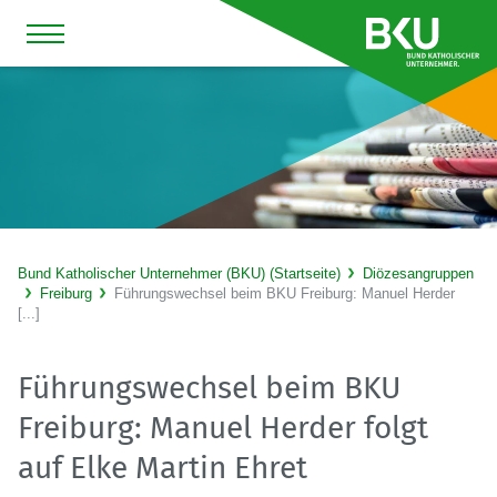
Bund Katholischer Unternehmer (BKU) (Startseite)
Diözesangruppen
Freiburg
Führungswechsel beim BKU Freiburg: Manuel Herder
[...]
Führungswechsel beim BKU
Freiburg: Manuel Herder folgt
auf Elke Martin Ehret