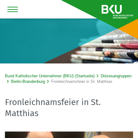
Bund Katholischer Unternehmer (BKU) (Startseite)
Diözesangruppen
Berlin-Brandenburg
Fronleichnamsfeier in St. Matthias
Fronleichnamsfeier in St.
Matthias