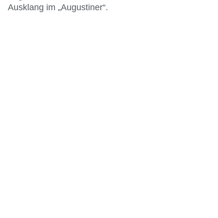
Ausklang im „Augustiner“.