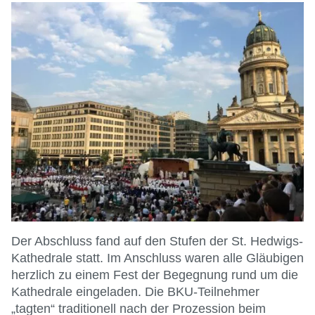
Der Abschluss fand auf den Stufen der St. Hedwigs-
Kathedrale statt. Im Anschluss waren alle Gläubigen
herzlich zu einem Fest der Begegnung rund um die
Kathedrale eingeladen. Die BKU-Teilnehmer
„tagten“ traditionell nach der Prozession beim