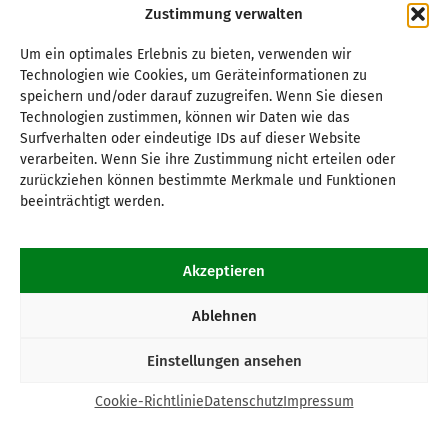
Zustimmung verwalten
Um ein optimales Erlebnis zu bieten, verwenden wir
Technologien wie Cookies, um Geräteinformationen zu
speichern und/oder darauf zuzugreifen. Wenn Sie diesen
Technologien zustimmen, können wir Daten wie das
Surfverhalten oder eindeutige IDs auf dieser Website
verarbeiten. Wenn Sie ihre Zustimmung nicht erteilen oder
zurückziehen können bestimmte Merkmale und Funktionen
beeinträchtigt werden.
Akzeptieren
Ablehnen
Einstellungen ansehen
Cookie-Richtlinie
Datenschutz
Impressum