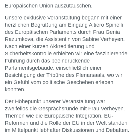
Europäischen Union auszutauschen.
Unsere exklusive Veranstaltung begann mit einer
herzlichen Begrüßung am Eingang Altiero Spinelli
des Europäischen Parlaments durch Frau Genia
Razumkova, die Assistentin von Sabine Verheyen.
Nach einer kurzen Akkreditierung und
Sicherheitskontrolle erhielten wir eine faszinierende
Führung durch das beeindruckende
Parlamentsgebäude, einschließlich einer
Besichtigung der Tribüne des Plenarsaals, wo wir
ein Gefühl vom politische Geschehen erleben
konnten.
Der Höhepunkt unserer Veranstaltung war
zweifellos die Gesprächsrunde mit Frau Verheyen.
Themen wie die Europäische Integration, EU-
Reformen und die Rolle der EU in der Welt standen
im Mittelpunkt lebhafter Diskussionen und Debatten.