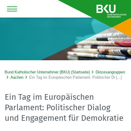
Bund Katholischer Unternehmer (BKU) (Startseite)
Diözesangruppen
Aachen
Ein Tag im Europäischen Parlament: Politischer Di [...]
Ein Tag im Europäischen
Parlament: Politischer Dialog
und Engagement für Demokratie