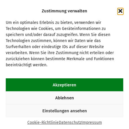
Zustimmung verwalten
Um ein optimales Erlebnis zu bieten, verwenden wir
Technologien wie Cookies, um Geräteinformationen zu
speichern und/oder darauf zuzugreifen. Wenn Sie diesen
Technologien zustimmen, können wir Daten wie das
Surfverhalten oder eindeutige IDs auf dieser Website
verarbeiten. Wenn Sie ihre Zustimmung nicht erteilen oder
zurückziehen können bestimmte Merkmale und Funktionen
beeinträchtigt werden.
Akzeptieren
Ablehnen
Einstellungen ansehen
Cookie-Richtlinie
Datenschutz
Impressum