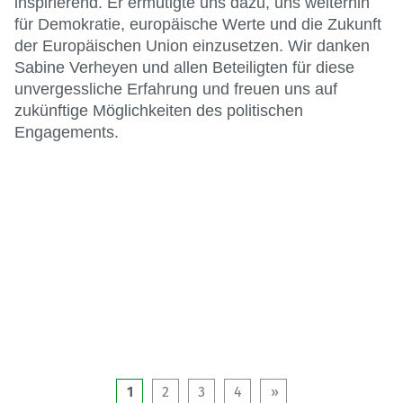
inspirierend. Er ermutigte uns dazu, uns weiterhin
für Demokratie, europäische Werte und die Zukunft
der Europäischen Union einzusetzen. Wir danken
Sabine Verheyen und allen Beteiligten für diese
unvergessliche Erfahrung und freuen uns auf
zukünftige Möglichkeiten des politischen
Engagements.
1
2
3
4