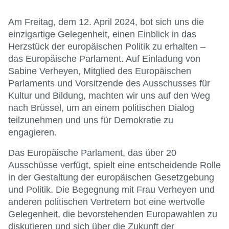
Am Freitag, dem 12. April 2024, bot sich uns die
einzigartige Gelegenheit, einen Einblick in das
Herzstück der europäischen Politik zu erhalten –
das Europäische Parlament. Auf Einladung von
Sabine Verheyen, Mitglied des Europäischen
Parlaments und Vorsitzende des Ausschusses für
Kultur und Bildung, machten wir uns auf den Weg
nach Brüssel, um an einem politischen Dialog
teilzunehmen und uns für Demokratie zu
engagieren.
Das Europäische Parlament, das über 20
Ausschüsse verfügt, spielt eine entscheidende Rolle
in der Gestaltung der europäischen Gesetzgebung
und Politik. Die Begegnung mit Frau Verheyen und
anderen politischen Vertretern bot eine wertvolle
Gelegenheit, die bevorstehenden Europawahlen zu
diskutieren und sich über die Zukunft der