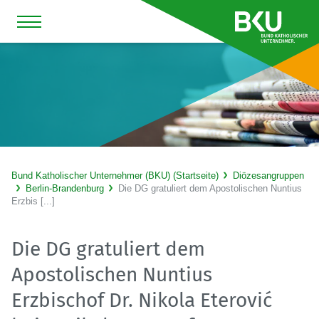
Bund Katholischer Unternehmer (BKU) (Startseite)
Diözesangruppen
Berlin-Brandenburg
Die DG gratuliert dem Apostolischen Nuntius
Erzbis [...]
Die DG gratuliert dem
Apostolischen Nuntius
Erzbischof Dr. Nikola Eterović