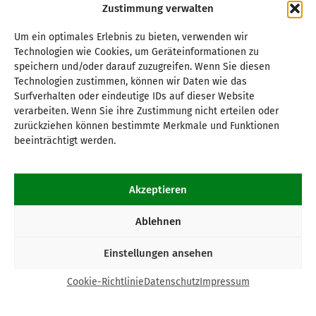
Zustimmung verwalten
Um ein optimales Erlebnis zu bieten, verwenden wir
Technologien wie Cookies, um Geräteinformationen zu
speichern und/oder darauf zuzugreifen. Wenn Sie diesen
Technologien zustimmen, können wir Daten wie das
Surfverhalten oder eindeutige IDs auf dieser Website
verarbeiten. Wenn Sie ihre Zustimmung nicht erteilen oder
zurückziehen können bestimmte Merkmale und Funktionen
beeinträchtigt werden.
Akzeptieren
Ablehnen
Einstellungen ansehen
Cookie-Richtlinie
Datenschutz
Impressum