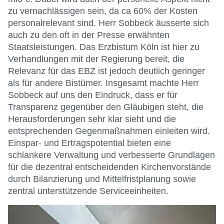
zu vernachlässigen sein, da ca 60% der Kosten
personalrelevant sind. Herr Sobbeck äusserte sich
auch zu den oft in der Presse erwähnten
Staatsleistungen. Das Erzbistum Köln ist hier zu
Verhandlungen mit der Regierung bereit, die
Relevanz für das EBZ ist jedoch deutlich geringer
als für andere Bistümer. Insgesamt machte Herr
Sobbeck auf uns den Eindruck, dass er für
Transparenz gegenüber den Gläubigen steht, die
Herausforderungen sehr klar sieht und die
entsprechenden Gegenmaßnahmen einleiten wird.
Einspar- und Ertragspotential bieten eine
schlankere Verwaltung und verbesserte Grundlagen
für die dezentral entscheidenden Kirchenvorstände
durch Bilanzierung und Mittelfristplanung sowie
zentral unterstützende Serviceeinheiten.