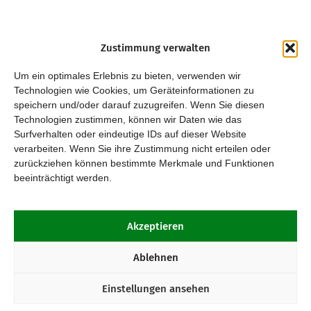
Zustimmung verwalten
Um ein optimales Erlebnis zu bieten, verwenden wir
Technologien wie Cookies, um Geräteinformationen zu
speichern und/oder darauf zuzugreifen. Wenn Sie diesen
Technologien zustimmen, können wir Daten wie das
Surfverhalten oder eindeutige IDs auf dieser Website
verarbeiten. Wenn Sie ihre Zustimmung nicht erteilen oder
zurückziehen können bestimmte Merkmale und Funktionen
beeinträchtigt werden.
Akzeptieren
Ablehnen
Einstellungen ansehen