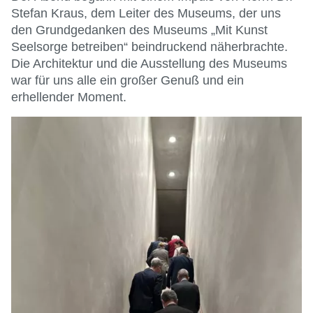
Stefan Kraus, dem Leiter des Museums, der uns
den Grundgedanken des Museums „Mit Kunst
Seelsorge betreiben“ beindruckend näherbrachte.
Die Architektur und die Ausstellung des Museums
war für uns alle ein großer Genuß und ein
erhellender Moment.