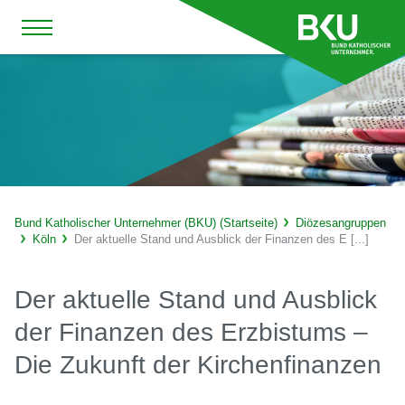
Bund Katholischer Unternehmer (BKU) (Startseite)
Diözesangruppen
Köln
Der aktuelle Stand und Ausblick der Finanzen des E [...]
Der aktuelle Stand und Ausblick
der Finanzen des Erzbistums –
Die Zukunft der Kirchenfinanzen