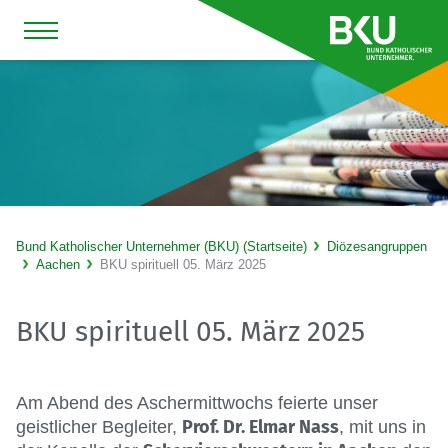
Bund Katholischer Unternehmer (BKU) (Startseite)
Diözesangruppen
Aachen
BKU spirituell 05. März 2025
BKU spirituell 05. März 2025
Am Abend des Aschermittwochs feierte unser
Prof. Dr. Elmar Nass
geistlicher Begleiter,
, mit uns in