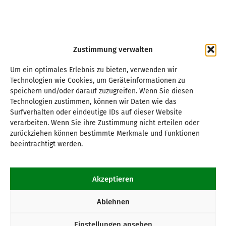
Zustimmung verwalten
Um ein optimales Erlebnis zu bieten, verwenden wir
Technologien wie Cookies, um Geräteinformationen zu
speichern und/oder darauf zuzugreifen. Wenn Sie diesen
Technologien zustimmen, können wir Daten wie das
Surfverhalten oder eindeutige IDs auf dieser Website
verarbeiten. Wenn Sie ihre Zustimmung nicht erteilen oder
zurückziehen können bestimmte Merkmale und Funktionen
beeinträchtigt werden.
Akzeptieren
Ablehnen
Einstellungen ansehen