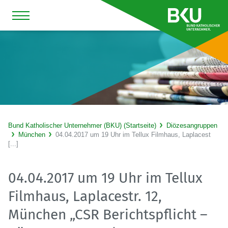
Bund Katholischer Unternehmer (BKU) (Startseite)
Diözesangruppen
München
04.04.2017 um 19 Uhr im Tellux Filmhaus, Laplacest
[...]
04.04.2017 um 19 Uhr im Tellux
Filmhaus, Laplacestr. 12,
München „CSR Berichtspflicht –