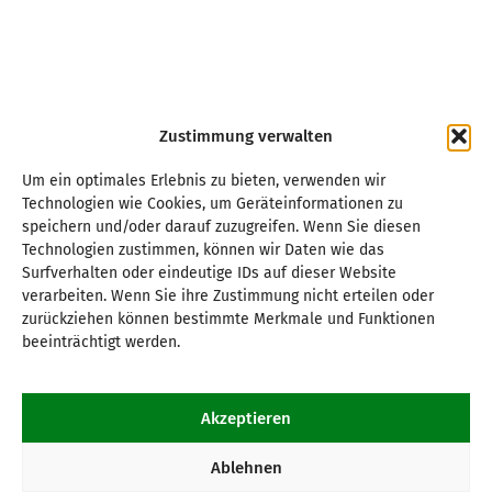
Zustimmung verwalten
Um ein optimales Erlebnis zu bieten, verwenden wir
Technologien wie Cookies, um Geräteinformationen zu
speichern und/oder darauf zuzugreifen. Wenn Sie diesen
Technologien zustimmen, können wir Daten wie das
Surfverhalten oder eindeutige IDs auf dieser Website
verarbeiten. Wenn Sie ihre Zustimmung nicht erteilen oder
zurückziehen können bestimmte Merkmale und Funktionen
beeinträchtigt werden.
Akzeptieren
Ablehnen