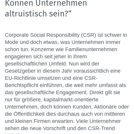
Können Unternehmen
altruistisch sein?“
Corporate Social Responsibility (CSR) ist schwer in
Mode und doch etwas, was Unternehmen immer
schon tun. Konzerne wie Familienunternehmen
engagieren sich seit jeher in ihrem
gesellschaftlichen Umfeld. Nun wird der
Gesetzgeber in diesem Jahr voraussichtlich eine
EU-Richtlinie umsetzen und eine CSR-
Berichtspflicht einführen, die weit mehr umfasst als
das gesellschaftliche Engagement. Direkt gilt sie
nur für größere, kapitalmarkt-orientierte
Unternehmen, doch können Kunden, Aktionäre oder
die Öffentlichkeit dies durchaus auch von mittleren
und kleinen Firmen erwarten. Viele Unternehmer
sehen die neue Vorschrift und den CSR-Trend