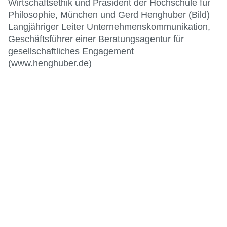
Wirtschaftsethik und Präsident der Hochschule für
Philosophie, München und Gerd Henghuber (Bild)
Langjähriger Leiter Unternehmenskommunikation,
Geschäftsführer einer Beratungsagentur für
gesellschaftliches Engagement
(www.henghuber.de)