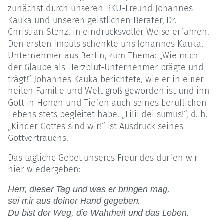
zunächst durch unseren BKU-Freund Johannes
Kauka und unseren geistlichen Berater, Dr.
Christian Stenz, in eindrucksvoller Weise erfahren.
Den ersten Impuls schenkte uns Johannes Kauka,
Unternehmer aus Berlin, zum Thema: „Wie mich
der Glaube als Herzblut-Unternehmer prägte und
trägt!“ Johannes Kauka berichtete, wie er in einer
heilen Familie und Welt groß geworden ist und ihn
Gott in Höhen und Tiefen auch seines beruflichen
Lebens stets begleitet habe. „Filii dei sumus!“, d. h.
„Kinder Gottes sind wir!“ ist Ausdruck seines
Gottvertrauens.
Das tägliche Gebet unseres Freundes dürfen wir
hier wiedergeben:
Herr, dieser Tag und was er bringen mag,
sei mir aus deiner Hand gegeben.
Du bist der Weg, die Wahrheit und das Leben.