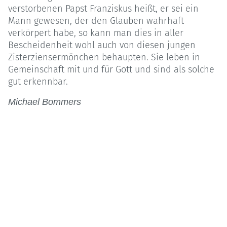
verstorbenen Papst Franziskus heißt, er sei ein
Mann gewesen, der den Glauben wahrhaft
verkörpert habe, so kann man dies in aller
Bescheidenheit wohl auch von diesen jungen
Zisterziensermönchen behaupten. Sie leben in
Gemeinschaft mit und für Gott und sind als solche
gut erkennbar.
Michael Bommers