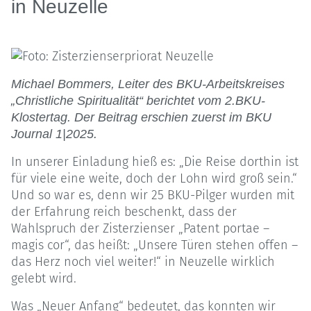
in Neuzelle
Michael Bommers, Leiter des BKU-Arbeitskreises
„Christliche Spiritualität“ berichtet vom 2.BKU-
Klostertag. Der Beitrag erschien zuerst im BKU
Journal 1|2025.
In unserer Einladung hieß es: „Die Reise dorthin ist
für viele eine weite, doch der Lohn wird groß sein.“
Und so war es, denn wir 25 BKU-Pilger wurden mit
der Erfahrung reich beschenkt, dass der
Wahlspruch der Zisterzienser „Patent portae –
magis cor“, das heißt: „Unsere Türen stehen offen –
das Herz noch viel weiter!“ in Neuzelle wirklich
gelebt wird.
Was „Neuer Anfang“ bedeutet, das konnten wir