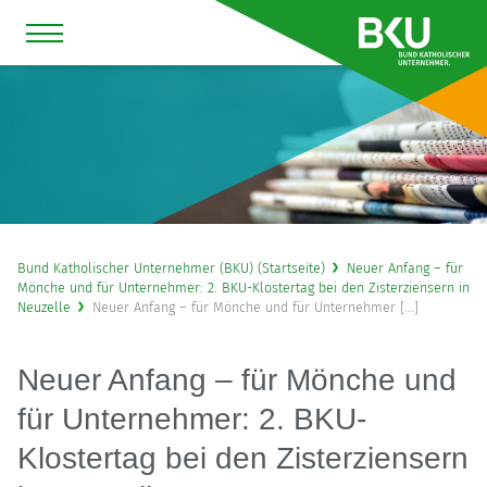
Bund Katholischer Unternehmer (BKU) (Startseite)
Neuer Anfang – für
Mönche und für Unternehmer: 2. BKU-Klostertag bei den Zisterziensern in
Neuzelle
Neuer Anfang – für Mönche und für Unternehmer [...]
Neuer Anfang – für Mönche und
für Unternehmer: 2. BKU-
Klostertag bei den Zisterziensern