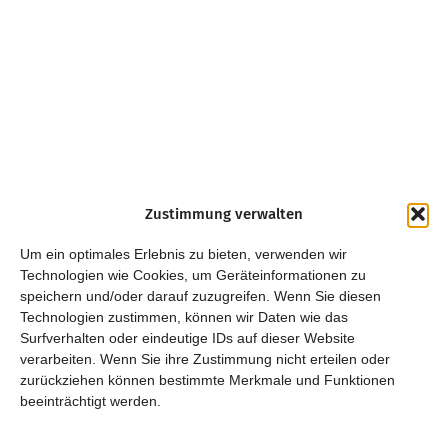
Zustimmung verwalten
Um ein optimales Erlebnis zu bieten, verwenden wir
Technologien wie Cookies, um Geräteinformationen zu
speichern und/oder darauf zuzugreifen. Wenn Sie diesen
Technologien zustimmen, können wir Daten wie das
Surfverhalten oder eindeutige IDs auf dieser Website
verarbeiten. Wenn Sie ihre Zustimmung nicht erteilen oder
zurückziehen können bestimmte Merkmale und Funktionen
beeinträchtigt werden.