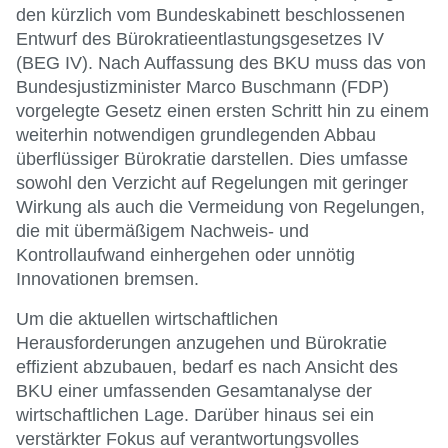
den kürzlich vom Bundeskabinett beschlossenen
Entwurf des Bürokratieentlastungsgesetzes IV
(BEG IV). Nach Auffassung des BKU muss das von
Bundesjustizminister Marco Buschmann (FDP)
vorgelegte Gesetz einen ersten Schritt hin zu einem
weiterhin notwendigen grundlegenden Abbau
überflüssiger Bürokratie darstellen. Dies umfasse
sowohl den Verzicht auf Regelungen mit geringer
Wirkung als auch die Vermeidung von Regelungen,
die mit übermäßigem Nachweis- und
Kontrollaufwand einhergehen oder unnötig
Innovationen bremsen.
Um die aktuellen wirtschaftlichen
Herausforderungen anzugehen und Bürokratie
effizient abzubauen, bedarf es nach Ansicht des
BKU einer umfassenden Gesamtanalyse der
wirtschaftlichen Lage. Darüber hinaus sei ein
verstärkter Fokus auf verantwortungsvolles