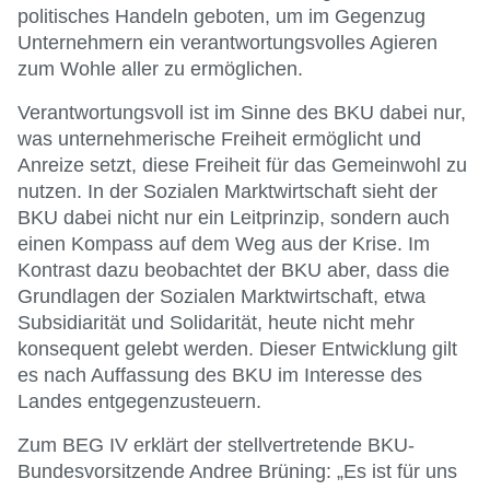
politisches Handeln geboten, um im Gegenzug
Unternehmern ein verantwortungsvolles Agieren
zum Wohle aller zu ermöglichen.
Verantwortungsvoll ist im Sinne des BKU dabei nur,
was unternehmerische Freiheit ermöglicht und
Anreize setzt, diese Freiheit für das Gemeinwohl zu
nutzen. In der Sozialen Marktwirtschaft sieht der
BKU dabei nicht nur ein Leitprinzip, sondern auch
einen Kompass auf dem Weg aus der Krise. Im
Kontrast dazu beobachtet der BKU aber, dass die
Grundlagen der Sozialen Marktwirtschaft, etwa
Subsidiarität und Solidarität, heute nicht mehr
konsequent gelebt werden. Dieser Entwicklung gilt
es nach Auffassung des BKU im Interesse des
Landes entgegenzusteuern.
Zum BEG IV erklärt der stellvertretende BKU-
Bundesvorsitzende Andree Brüning: „Es ist für uns