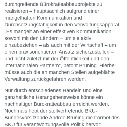
durchgreifende Bürokratieabbauprojekte zu
realisieren – hauptsächlich aufgrund einer
mangelhaften Kommunikation und
Durchsetzungsfähigkeit in den Verwaltungsapparat.
„Es mangelt an einer effektiven Kommunikation
sowohl mit den Ländern – um sie aktiv
einzubeziehen – als auch mit der Wirtschaft – um
einen praxisorientierten Ansatz sicherzustellen –
und nicht zuletzt mit der Öffentlichkeit und den
internationalen Partnern“, betont Brüning. Hierbei
müsse auch die an manchen Stellen aufgeblähte
Verwaltung zurückgefahren werden.
Nur durch entschiedenes Handeln und eine
ganzheitliche Herangehensweise könne ein
nachhaltiger Bürokratieabbau erreicht werden.
Nochmals hebt der stellvertretende BKU-
Bundesvorsitzende Andree Brüning die Formel des
BKU für verantwortungsvolle Politik hervor: